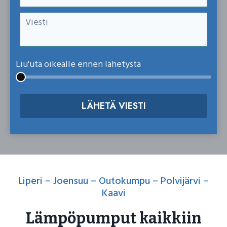
Liu'uta oikealle ennen lähetystä
LÄHETÄ VIESTI
Liperi – Joensuu – Outokumpu – Polvijärvi –
Kaavi
Lämpöpumput kaikkiin