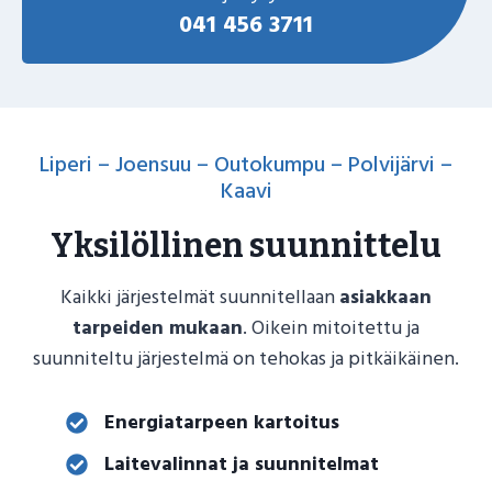
041 456 3711
Liperi – Joensuu – Outokumpu – Polvijärvi –
Kaavi
Yksilöllinen suunnittelu
Kaikki järjestelmät suunnitellaan
asiakkaan
tarpeiden mukaan
. Oikein mitoitettu ja
suunniteltu järjestelmä on tehokas ja pitkäikäinen.
Energiatarpeen kartoitus
Laitevalinnat ja suunnitelmat